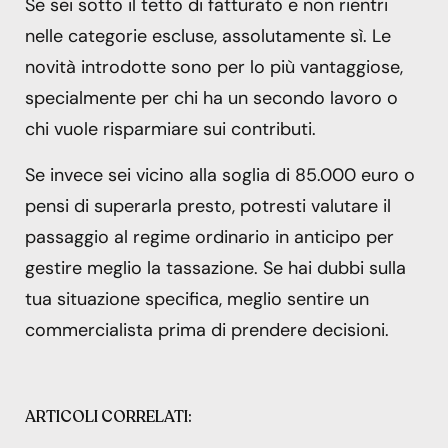
Se sei sotto il tetto di fatturato e non rientri
nelle categorie escluse, assolutamente sì. Le
novità introdotte sono per lo più vantaggiose,
specialmente per chi ha un secondo lavoro o
chi vuole risparmiare sui contributi.
Se invece sei vicino alla soglia di 85.000 euro o
pensi di superarla presto, potresti valutare il
passaggio al regime ordinario in anticipo per
gestire meglio la tassazione. Se hai dubbi sulla
tua situazione specifica, meglio sentire un
commercialista prima di prendere decisioni.
ARTICOLI CORRELATI: