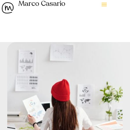
Marco Casario