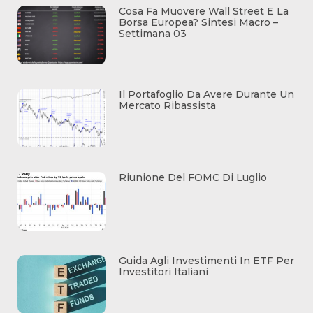
Cosa Fa Muovere Wall Street E La
Borsa Europea? Sintesi Macro –
Settimana 03
Il Portafoglio Da Avere Durante Un
Mercato Ribassista
Riunione Del FOMC Di Luglio
Guida Agli Investimenti In ETF Per
Investitori Italiani