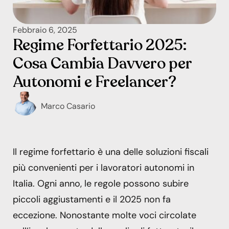
Febbraio 6, 2025
Regime Forfettario 2025:
Cosa Cambia Davvero per
Autonomi e Freelancer?
Marco Casario
Il regime forfettario è una delle soluzioni fiscali
più convenienti per i lavoratori autonomi in
Italia. Ogni anno, le regole possono subire
piccoli aggiustamenti e il 2025 non fa
eccezione. Nonostante molte voci circolate