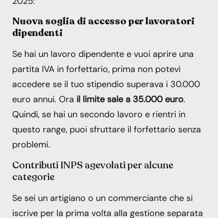
2025:
Nuova soglia di accesso per lavoratori
dipendenti
Se hai un lavoro dipendente e vuoi aprire una
partita IVA in forfettario, prima non potevi
accedere se il tuo stipendio superava i 30.000
euro annui. Ora
il limite sale a 35.000 euro
.
Quindi, se hai un secondo lavoro e rientri in
questo range, puoi sfruttare il forfettario senza
problemi.
Contributi INPS agevolati per alcune
categorie
Se sei un artigiano o un commerciante che si
iscrive per la prima volta alla gestione separata