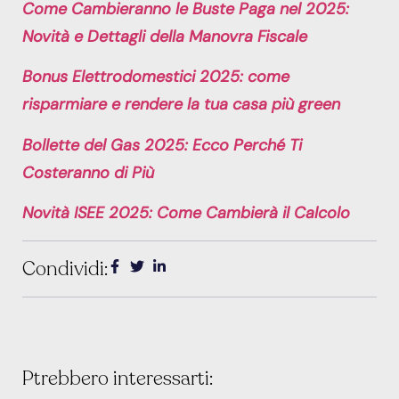
Come Cambieranno le Buste Paga nel 2025:
Novità e Dettagli della Manovra Fiscale
Bonus Elettrodomestici 2025: come
risparmiare e rendere la tua casa più green
Bollette del Gas 2025: Ecco Perché Ti
Costeranno di Più
Novità ISEE 2025: Come Cambierà il Calcolo
Condividi:
Ptrebbero interessarti: