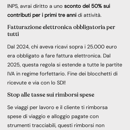
INPS, avrai diritto a uno
sconto del 50% sui
contributi per i primi tre anni
di attività.
Fatturazione elettronica obbligatoria per
tutti
Dal 2024, chi aveva ricavi sopra i 25.000 euro
era obbligato a fare fattura elettronica. Dal
2025, questa regola si estende a tutte le partite
IVA in regime forfettario. Fine dei blocchetti di
ricevute e via con lo SDI!
Stop alle tasse sui rimborsi spese
Se viaggi per lavoro e il cliente ti rimborsa
spese di viaggio e alloggio pagate con
strumenti tracciabili, questi rimborsi non