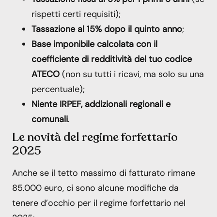
rispetti certi requisiti);
Tassazione al 15% dopo il quinto anno
;
Base imponibile calcolata con il
coefficiente di redditività del tuo codice
ATECO
(non su tutti i ricavi, ma solo su una
percentuale);
Niente IRPEF, addizionali regionali e
comunali
.
Le novità del regime forfettario
2025
Anche se il tetto massimo di fatturato rimane
85.000 euro, ci sono alcune modifiche da
tenere d’occhio per il regime forfettario nel