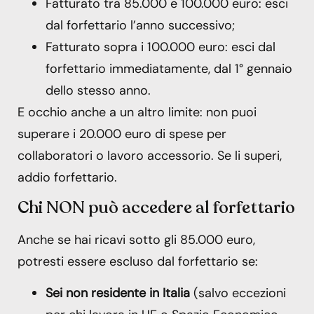
Fatturato tra 85.000 e 100.000 euro: esci
dal forfettario l’anno successivo;
Fatturato sopra i 100.000 euro: esci dal
forfettario immediatamente, dal 1° gennaio
dello stesso anno.
E occhio anche a un altro limite: non puoi
superare i 20.000 euro di spese per
collaboratori o lavoro accessorio. Se li superi,
addio forfettario.
Chi NON può accedere al forfettario
Anche se hai ricavi sotto gli 85.000 euro,
potresti essere escluso dal forfettario se:
Sei non residente in Italia
(salvo eccezioni