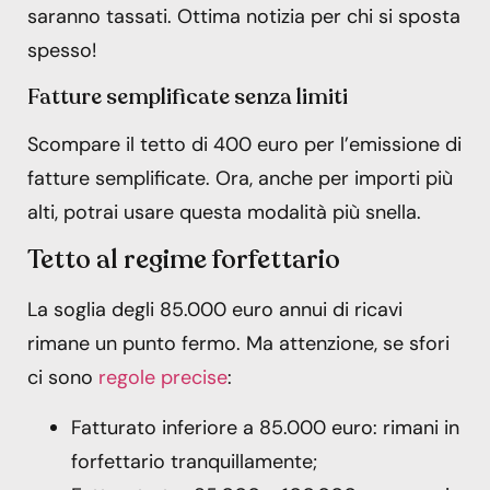
saranno tassati. Ottima notizia per chi si sposta
spesso!
Fatture semplificate senza limiti
Scompare il tetto di 400 euro per l’emissione di
fatture semplificate. Ora, anche per importi più
alti, potrai usare questa modalità più snella.
Tetto al regime forfettario
La soglia degli 85.000 euro annui di ricavi
rimane un punto fermo. Ma attenzione, se sfori
ci sono
regole precise
:
Fatturato inferiore a 85.000 euro: rimani in
forfettario tranquillamente;