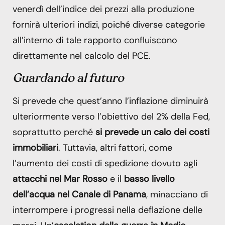
venerdì dell’indice dei prezzi alla produzione
fornirà ulteriori indizi, poiché diverse categorie
all’interno di tale rapporto confluiscono
direttamente nel calcolo del PCE.
Guardando al futuro
Si prevede che quest’anno l’inflazione diminuirà
ulteriormente verso l’obiettivo del 2% della Fed,
soprattutto perché
si prevede un calo dei costi
immobiliari
. Tuttavia, altri fattori, come
l’aumento dei costi di spedizione dovuto agli
attacchi nel Mar Rosso
e il
basso livello
dell’acqua nel Canale di Panama
, minacciano di
interrompere i progressi nella deflazione delle