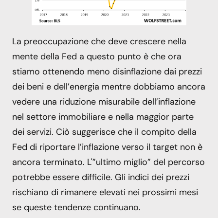
La preoccupazione che deve crescere nella
mente della Fed a questo punto è che ora
stiamo ottenendo meno disinflazione dai prezzi
dei beni e dell’energia mentre dobbiamo ancora
vedere una riduzione misurabile dell’inflazione
nel settore immobiliare e nella maggior parte
dei servizi. Ciò suggerisce che il compito della
Fed di riportare l’inflazione verso il target non è
ancora terminato. L'”ultimo miglio” del percorso
potrebbe essere difficile. Gli indici dei prezzi
rischiano di rimanere elevati nei prossimi mesi
se queste tendenze continuano.