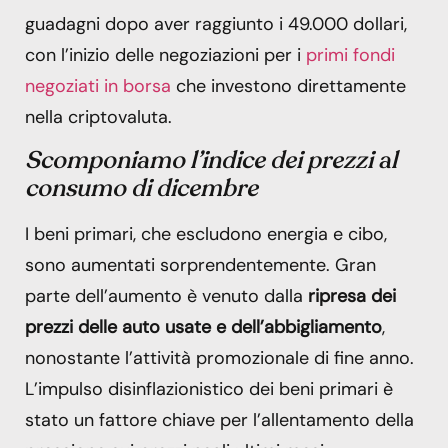
guadagni dopo aver raggiunto i 49.000 dollari,
con l’inizio delle negoziazioni per i
primi fondi
negoziati in borsa
che investono direttamente
nella criptovaluta.
Scomponiamo l’indice dei prezzi al
consumo di dicembre
I beni primari, che escludono energia e cibo,
sono aumentati sorprendentemente. Gran
parte dell’aumento è venuto dalla
ripresa dei
prezzi delle auto usate e dell’abbigliamento
,
nonostante l’attività promozionale di fine anno.
L’impulso disinflazionistico dei beni primari è
stato un fattore chiave per l’allentamento della