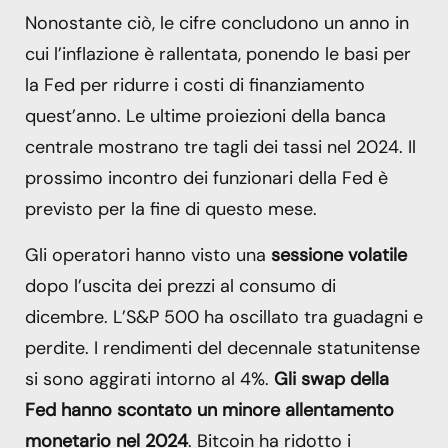
Nonostante ciò, le cifre concludono un anno in
cui l’inflazione è rallentata, ponendo le basi per
la Fed per ridurre i costi di finanziamento
quest’anno. Le ultime proiezioni della banca
centrale mostrano tre tagli dei tassi nel 2024. Il
prossimo incontro dei funzionari della Fed è
previsto per la fine di questo mese.
Gli operatori hanno visto una
sessione volatile
dopo l’uscita dei prezzi al consumo di
dicembre. L’S&P 500 ha oscillato tra guadagni e
perdite. I rendimenti del decennale statunitense
si sono aggirati intorno al 4%.
Gli swap della
Fed hanno scontato un minore allentamento
monetario nel 2024
. Bitcoin ha ridotto i