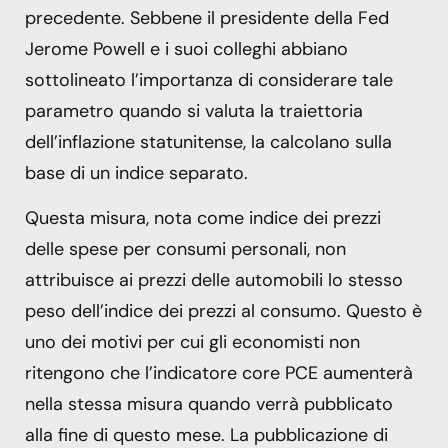
precedente. Sebbene il presidente della Fed
Jerome Powell e i suoi colleghi abbiano
sottolineato l’importanza di considerare tale
parametro quando si valuta la traiettoria
dell’inflazione statunitense, la calcolano sulla
base di un indice separato.
Questa misura, nota come indice dei prezzi
delle spese per consumi personali, non
attribuisce ai prezzi delle automobili lo stesso
peso dell’indice dei prezzi al consumo. Questo è
uno dei motivi per cui gli economisti non
ritengono che l’indicatore core PCE aumenterà
nella stessa misura quando verrà pubblicato
alla fine di questo mese. La pubblicazione di