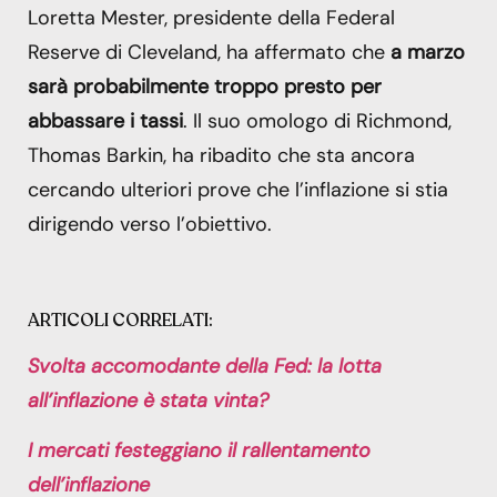
Loretta Mester, presidente della Federal
Reserve di Cleveland, ha affermato che
a marzo
sarà probabilmente troppo presto per
abbassare i tassi
. Il suo omologo di Richmond,
Thomas Barkin, ha ribadito che sta ancora
cercando ulteriori prove che l’inflazione si stia
dirigendo verso l’obiettivo.
ARTICOLI CORRELATI:
Svolta accomodante della Fed: la lotta
all’inflazione è stata vinta?
I mercati festeggiano il rallentamento
dell’inflazione