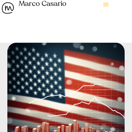
Marco Casario