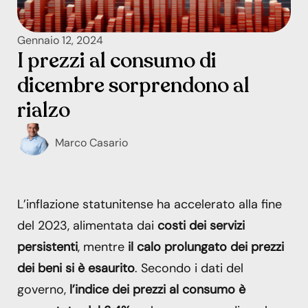
Gennaio 12, 2024
I prezzi al consumo di
dicembre sorprendono al
rialzo
Marco Casario
L’inflazione statunitense ha accelerato alla fine
del 2023, alimentata dai
costi dei servizi
persistenti
, mentre
il calo prolungato dei prezzi
dei beni si è esaurito
. Secondo i dati del
governo,
l’indice dei prezzi al consumo è