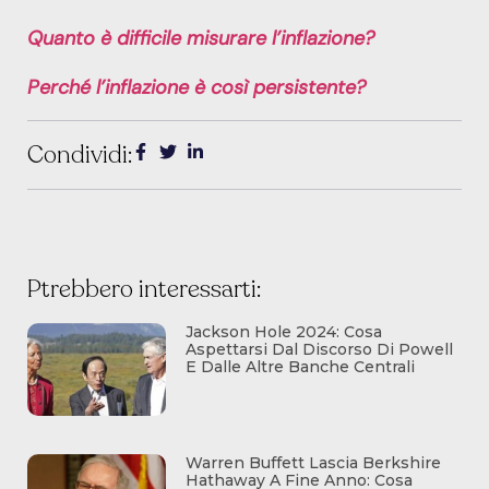
Quanto è difficile misurare l’inflazione?
Perché l’inflazione è così persistente?
Condividi:
Ptrebbero interessarti:
Jackson Hole 2024: Cosa
Aspettarsi Dal Discorso Di Powell
E Dalle Altre Banche Centrali
Warren Buffett Lascia Berkshire
Hathaway A Fine Anno: Cosa