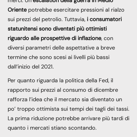
merci. Un’
escalation della guerra in Medio
Oriente
potrebbe esercitare pressioni al rialzo
sui prezzi del petrolio. Tuttavia,
i consumatori
statunitensi sono diventati più ottimisti
riguardo alle prospettive di inflazione
, con
diversi parametri delle aspettative a breve
termine che sono scesi ai livelli più bassi
dall’inizio del 2021.
Per quanto riguarda la politica della Fed, il
rapporto sui prezzi al consumo di dicembre
rafforza l’idea che il mercato sia diventato un
po’ troppo ottimista sui tempi dei tagli dei tassi.
La prima riduzione potrebbe arrivare più tardi di
quanto i mercati stiano scontando.