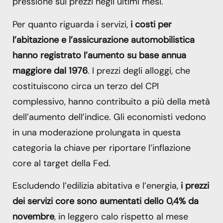
pressione sui prezzi negli ultimi mesi.
Per quanto riguarda i servizi,
i costi per
l’abitazione e l’assicurazione automobilistica
hanno registrato l’aumento su base annua
maggiore dal 1976
. I prezzi degli alloggi, che
costituiscono circa un terzo del CPI
complessivo, hanno contribuito a più della metà
dell’aumento dell’indice. Gli economisti vedono
in una moderazione prolungata in questa
categoria la chiave per riportare l’inflazione
core al target della Fed.
Escludendo l’edilizia abitativa e l’energia,
i prezzi
dei servizi core sono aumentati dello 0,4% da
novembre
, in leggero calo rispetto al mese