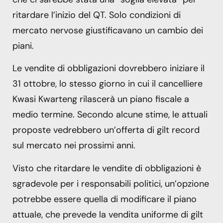
ritardare l’inizio del QT. Solo condizioni di
mercato nervose giustificavano un cambio dei
piani.
Le vendite di obbligazioni dovrebbero iniziare il
31 ottobre, lo stesso giorno in cui il cancelliere
Kwasi Kwarteng rilascerà un piano fiscale a
medio termine. Secondo alcune stime, le attuali
proposte vedrebbero un’offerta di gilt record
sul mercato nei prossimi anni.
Visto che ritardare le vendite di obbligazioni è
sgradevole per i responsabili politici, un’opzione
potrebbe essere quella di modificare il piano
attuale, che prevede la vendita uniforme di gilt