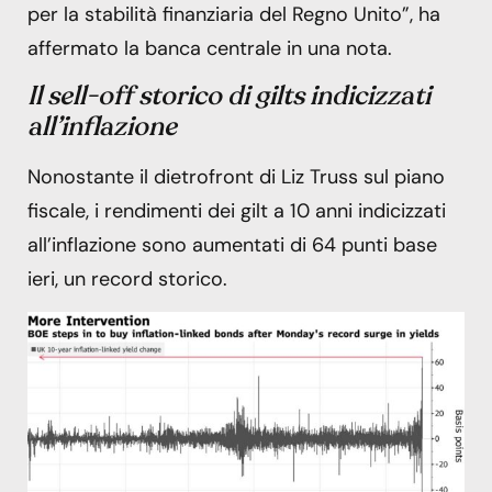
per la stabilità finanziaria del Regno Unito”, ha
affermato la banca centrale in una nota.
Il sell-off storico di gilts indicizzati
all’inflazione
Nonostante il dietrofront di Liz Truss sul piano
fiscale, i rendimenti dei gilt a 10 anni indicizzati
all’inflazione sono aumentati di 64 punti base
ieri, un record storico.