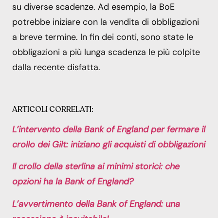
su diverse scadenze. Ad esempio, la BoE
potrebbe iniziare con la vendita di obbligazioni
a breve termine. In fin dei conti, sono state le
obbligazioni a più lunga scadenza le più colpite
dalla recente disfatta.
ARTICOLI CORRELATI:
L’intervento della Bank of England per fermare il
crollo dei Gilt: iniziano gli acquisti di obbligazioni
Il crollo della sterlina ai minimi storici: che
opzioni ha la Bank of England?
L’avvertimento della Bank of England: una