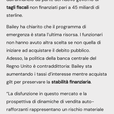
tagli fiscali
non finanziati pari a 45 miliardi di
sterline.
Bailey ha chiarito che il programma di
emergenza è stata l’ultima risorsa. I funzionari
non hanno avuto altra scelta se non quella di
iniziare ad acquistare il debito pubblico.
Adesso, la politica della banca centrale del
Regno Unito è contraddittoria: Bailey sta
aumentando i tassi d’interesse mentre acquista
gilt per preservare la
stabilità finanziaria
.
“La disfunzione in questo mercato e la
prospettiva di dinamiche di vendita auto-
rafforzanti rappresentano un rischio materiale