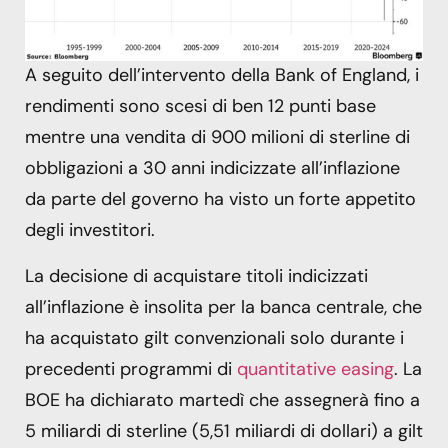
A seguito dell’intervento della Bank of England, i
rendimenti sono scesi di ben 12 punti base
mentre una vendita di 900 milioni di sterline di
obbligazioni a 30 anni indicizzate all’inflazione
da parte del governo ha visto un forte appetito
degli investitori.
La decisione di acquistare titoli indicizzati
all’inflazione è insolita per la banca centrale, che
ha acquistato gilt convenzionali solo durante i
precedenti programmi di
quantitative easing
. La
BOE ha dichiarato martedì che assegnerà fino a
5 miliardi di sterline (5,51 miliardi di dollari) a gilt