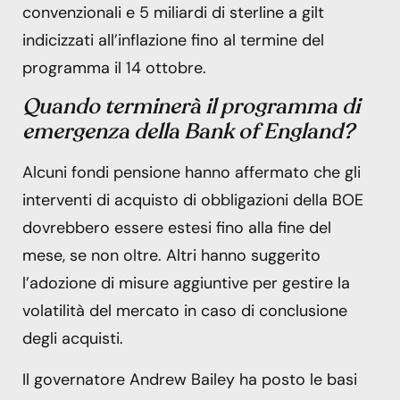
convenzionali e 5 miliardi di sterline a gilt
indicizzati all’inflazione fino al termine del
programma il 14 ottobre.
Quando terminerà il programma di
emergenza della Bank of England?
Alcuni fondi pensione hanno affermato che gli
interventi di acquisto di obbligazioni della BOE
dovrebbero essere estesi fino alla fine del
mese, se non oltre. Altri hanno suggerito
l’adozione di misure aggiuntive per gestire la
volatilità del mercato in caso di conclusione
degli acquisti.
Il governatore Andrew Bailey ha posto le basi