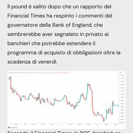
Il pound è salito dopo che un rapporto del
Financial Times ha respinto i commenti del
governatore della Bank of England, che
sembrerebbe aver segnalato in privato ai
banchieri che potrebbe estendere il
programma di acquisto di obbligazioni oltre la
scadenza di venerdì.