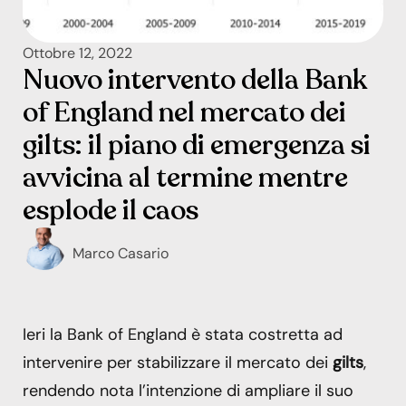
Ottobre 12, 2022
Nuovo intervento della Bank
of England nel mercato dei
gilts: il piano di emergenza si
avvicina al termine mentre
esplode il caos
Marco Casario
Ieri la Bank of England è stata costretta ad
intervenire per stabilizzare il mercato dei
gilts
,
rendendo nota l’intenzione di ampliare il suo