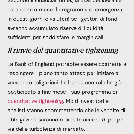
Secondo il Financial Times, la BOE deciderà se
estendere o meno il programma di emergenza
in questi giorni e valuterà se i gestori di fondi
avranno accumulato riserve di liquidità
sufficienti per soddisfare le margin call.
Il rinvio del quantitative tightening
La Bank of England potrebbe essere costretta a
respingere il piano tanto atteso per iniziare a
vendere obbligazioni. La banca centrale ha già
posticipato a fine mese il suo programma di
quantitative tightening
. Molti investitori e
analisti stanno scommettendo che le vendite di
obbligazioni saranno ritardate ancora di più per
via delle turbolenze di mercato.