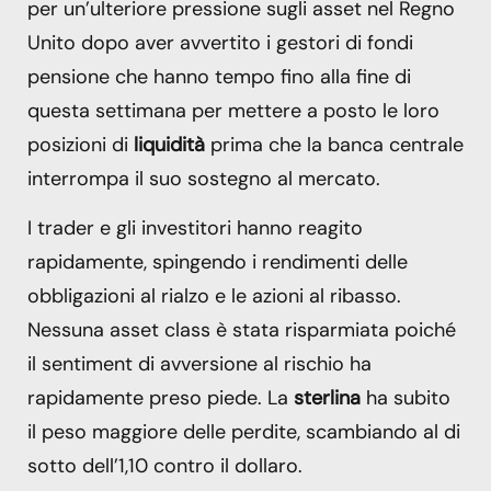
per un’ulteriore pressione sugli asset nel Regno
Unito dopo aver avvertito i gestori di fondi
pensione che hanno tempo fino alla fine di
questa settimana per mettere a posto le loro
posizioni di
liquidità
prima che la banca centrale
interrompa il suo sostegno al mercato.
I trader e gli investitori hanno reagito
rapidamente, spingendo i rendimenti delle
obbligazioni al rialzo e le azioni al ribasso.
Nessuna asset class è stata risparmiata poiché
il sentiment di avversione al rischio ha
rapidamente preso piede. La
sterlina
ha subito
il peso maggiore delle perdite, scambiando al di
sotto dell’1,10 contro il dollaro.