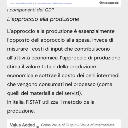
I componenti del GDP
L’approccio alla produzione
L’approccio alla produzione è essenzialmente
l’opposto dell’approccio alla spesa. Invece di
misurare i costi di input che contribuiscono
all’attività economica, l’approccio di produzione
stima il valore totale della produzione
economica e sottrae il costo dei beni intermedi
che vengono consumati nel processo (come
quelli dei materiali e dei servizi).
In Italia, l’ISTAT utilizza il metodo della
produzione.