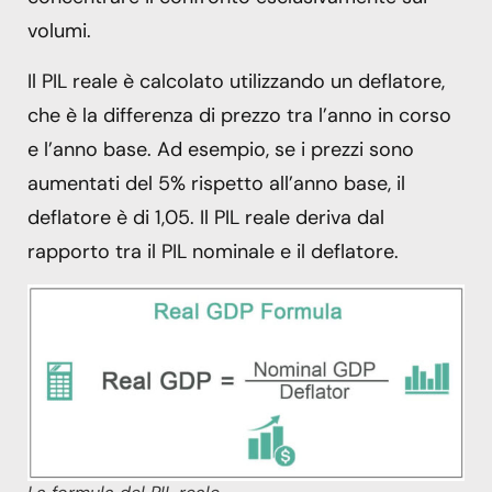
volumi.
Il PIL reale è calcolato utilizzando un deflatore,
che è la differenza di prezzo tra l’anno in corso
e l’anno base. Ad esempio, se i prezzi sono
aumentati del 5% rispetto all’anno base, il
deflatore è di 1,05. Il PIL reale deriva dal
rapporto tra il PIL nominale e il deflatore.