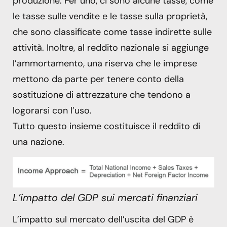
produzione. Per uno, ci sono alcune tasse, come
le tasse sulle vendite e le tasse sulla proprietà,
che sono classificate come tasse indirette sulle
attività. Inoltre, al reddito nazionale si aggiunge
l’ammortamento, una riserva che le imprese
mettono da parte per tenere conto della
sostituzione di attrezzature che tendono a
logorarsi con l’uso.
Tutto questo insieme costituisce il reddito di
una nazione.
L’impatto del GDP sui mercati finanziari
L’impatto sul mercato dell’uscita del GDP è