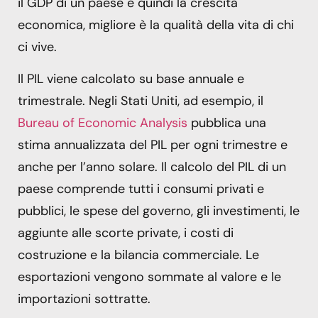
il GDP di un paese e quindi la crescita
economica, migliore è la qualità della vita di chi
ci vive.
Il PIL viene calcolato su base annuale e
trimestrale. Negli Stati Uniti, ad esempio, il
Bureau of Economic Analysis
pubblica una
stima annualizzata del PIL per ogni trimestre e
anche per l’anno solare. Il calcolo del PIL di un
paese comprende tutti i consumi privati ​​e
pubblici, le spese del governo, gli investimenti, le
aggiunte alle scorte private, i costi di
costruzione e la bilancia commerciale. Le
esportazioni vengono sommate al valore e le
importazioni sottratte.