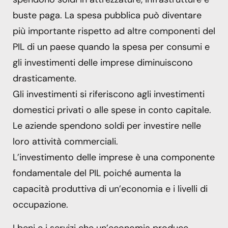
buste paga. La spesa pubblica può diventare
più importante rispetto ad altre componenti del
PIL di un paese quando la spesa per consumi e
gli investimenti delle imprese diminuiscono
drasticamente.
Gli investimenti si riferiscono agli investimenti
domestici privati ​​o alle spese in conto capitale.
Le aziende spendono soldi per investire nelle
loro attività commerciali.
L’investimento delle imprese è una componente
fondamentale del PIL poiché aumenta la
capacità produttiva di un’economia e i livelli di
occupazione.
I beni e i servizi che un’economia produce