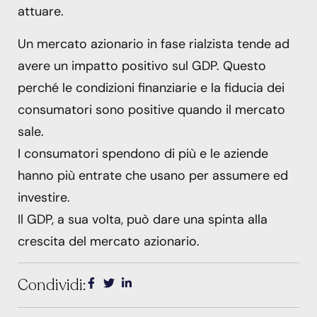
attuare.
Un mercato azionario in fase rialzista tende ad
avere un impatto positivo sul GDP. Questo
perché le condizioni finanziarie e la fiducia dei
consumatori sono positive quando il mercato
sale.
I consumatori spendono di più e le aziende
hanno più entrate che usano per assumere ed
investire.
Il GDP, a sua volta, può dare una spinta alla
crescita del mercato azionario.
Condividi: