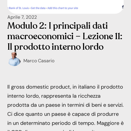
Aprile 7, 2022
Modulo 2: I principali dati
macroeconomici – Lezione 11:
Il prodotto interno lordo
Marco Casario
Il gross domestic product, in italiano il prodotto
interno lordo, rappresenta la ricchezza
prodotta da un paese in termini di beni e servizi.
Ci dice quanto un paese è capace di produrre
in un determinato periodo di tempo. Maggiore è