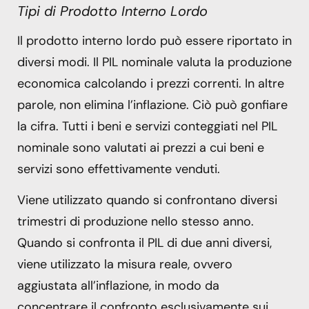
Tipi di Prodotto Interno Lordo
Il prodotto interno lordo può essere riportato in
diversi modi. Il PIL nominale valuta la produzione
economica calcolando i prezzi correnti. In altre
parole, non elimina l’inflazione. Ciò può gonfiare
la cifra. Tutti i beni e servizi conteggiati nel PIL
nominale sono valutati ai prezzi a cui beni e
servizi sono effettivamente venduti.
Viene utilizzato quando si confrontano diversi
trimestri di produzione nello stesso anno.
Quando si confronta il PIL di due anni diversi,
viene utilizzato la misura reale, ovvero
aggiustata all’inflazione, in modo da
concentrare il confronto esclusivamente sui