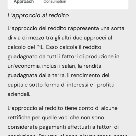
L’approccio al reddito
L’approccio del reddito rappresenta una sorta
di via di mezzo tra gli altri due approcci al
calcolo del PIL. Esso calcola il reddito
guadagnato da tutti i fattori di produzione in
un’economia, inclusi i salari, la rendita
guadagnata dalla terra, il rendimento del
capitale sotto forma di interessi e i profitti
aziendali.
L’approccio al reddito tiene conto di alcune
rettifiche per quelle voci che non sono
considerate pagamenti effettuati a fattori di