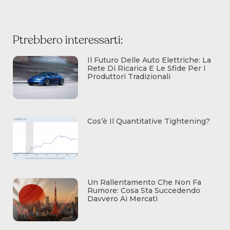
Ptrebbero interessarti:
Il Futuro Delle Auto Elettriche: La
Rete Di Ricarica E Le Sfide Per I
Produttori Tradizionali
Cos’è Il Quantitative Tightening?
Un Rallentamento Che Non Fa
Rumore: Cosa Sta Succedendo
Davvero Ai Mercati