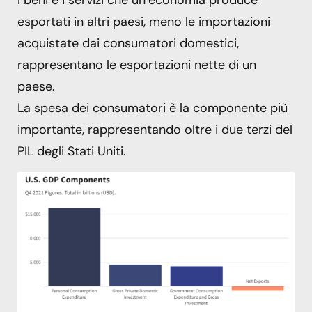
esportati in altri paesi, meno le importazioni
acquistate dai consumatori domestici,
rappresentano le esportazioni nette di un
paese.
La spesa dei consumatori è la componente più
importante, rappresentando oltre i due terzi del
PIL degli Stati Uniti.