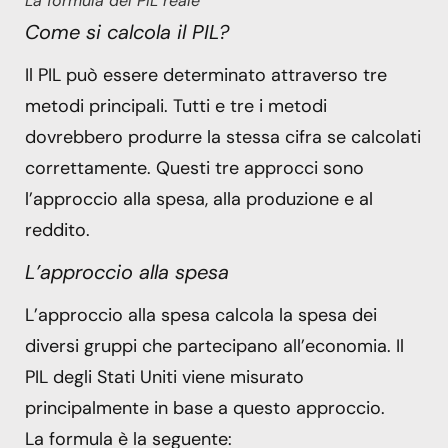
La formula del PIL reale
Come si calcola il PIL?
Il PIL può essere determinato attraverso tre
metodi principali. Tutti e tre i metodi
dovrebbero produrre la stessa cifra se calcolati
correttamente. Questi tre approcci sono
l’approccio alla spesa, alla produzione e al
reddito.
L’approccio alla spesa
L’approccio alla spesa calcola la spesa dei
diversi gruppi che partecipano all’economia. Il
PIL degli Stati Uniti viene misurato
principalmente in base a questo approccio.
La formula è la seguente: