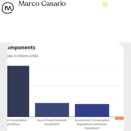
Marco Casario