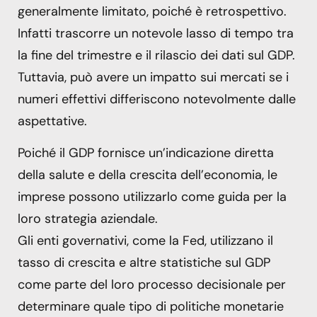
generalmente limitato, poiché è retrospettivo.
Infatti trascorre un notevole lasso di tempo tra
la fine del trimestre e il rilascio dei dati sul GDP.
Tuttavia, può avere un impatto sui mercati se i
numeri effettivi differiscono notevolmente dalle
aspettative.
Poiché il GDP fornisce un’indicazione diretta
della salute e della crescita dell’economia, le
imprese possono utilizzarlo come guida per la
loro strategia aziendale.
Gli enti governativi, come la Fed, utilizzano il
tasso di crescita e altre statistiche sul GDP
come parte del loro processo decisionale per
determinare quale tipo di politiche monetarie