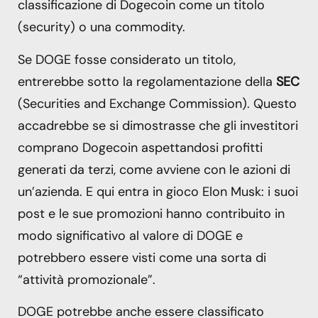
classificazione di Dogecoin come un titolo
(security) o una commodity.
Se DOGE fosse considerato un titolo,
entrerebbe sotto la regolamentazione della
SEC
(Securities and Exchange Commission). Questo
accadrebbe se si dimostrasse che gli investitori
comprano Dogecoin aspettandosi profitti
generati da terzi, come avviene con le azioni di
un’azienda. E qui entra in gioco Elon Musk: i suoi
post e le sue promozioni hanno contribuito in
modo significativo al valore di DOGE e
potrebbero essere visti come una sorta di
“attività promozionale”.
DOGE potrebbe anche essere classificato