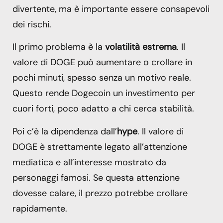
divertente, ma è importante essere consapevoli
dei rischi.
Il primo problema è la
volatilità estrema
. Il
valore di DOGE può aumentare o crollare in
pochi minuti, spesso senza un motivo reale.
Questo rende Dogecoin un investimento per
cuori forti, poco adatto a chi cerca stabilità.
Poi c’è la dipendenza dall’
hype
. Il valore di
DOGE è strettamente legato all’attenzione
mediatica e all’interesse mostrato da
personaggi famosi. Se questa attenzione
dovesse calare, il prezzo potrebbe crollare
rapidamente.