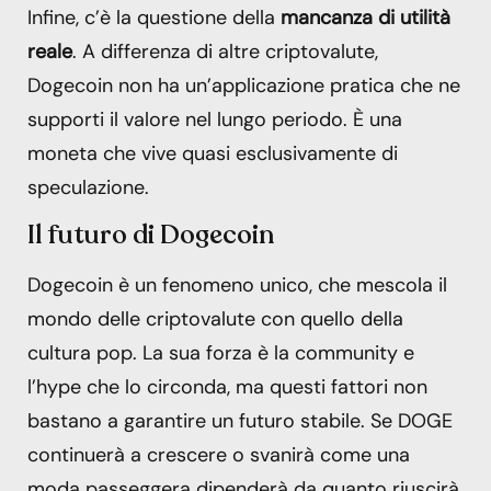
Infine, c’è la questione della
mancanza di utilità
reale
. A differenza di altre criptovalute,
Dogecoin non ha un’applicazione pratica che ne
supporti il valore nel lungo periodo. È una
moneta che vive quasi esclusivamente di
speculazione.
Il futuro di Dogecoin
Dogecoin è un fenomeno unico, che mescola il
mondo delle criptovalute con quello della
cultura pop. La sua forza è la community e
l’hype che lo circonda, ma questi fattori non
bastano a garantire un futuro stabile. Se DOGE
continuerà a crescere o svanirà come una
moda passeggera dipenderà da quanto riuscirà