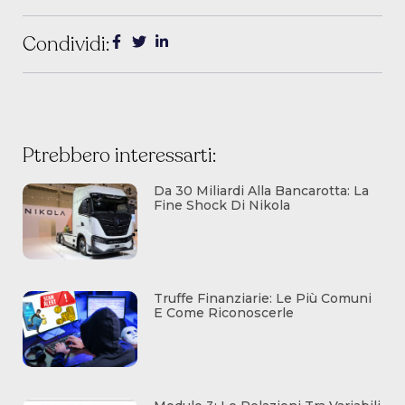
Condividi:
Ptrebbero interessarti:
Da 30 Miliardi Alla Bancarotta: La
Fine Shock Di Nikola
Truffe Finanziarie: Le Più Comuni
E Come Riconoscerle