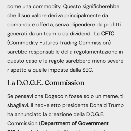
come una commodity. Questo significherebbe
che il suo valore deriva principalmente da
domanda e offerta, senza dipendere da profitti
generati da un team o da dividendi. La
CFTC
(Commodity Futures Trading Commission)
sarebbe responsabile della regolamentazione in
questo caso e le regole sarebbero meno severe
rispetto a quelle imposte dalla SEC.
La D.O.G.E. Commission
Se pensavi che Dogecoin fosse solo un meme, ti
sbagliavi. Il neo-eletto presidente Donald Trump
ha annunciato la creazione della D.O.G.E.
Commission (
Department of Government