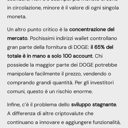
in circolazione, minore è il valore di ogni singola
moneta.
Un altro punto critico è la
concentrazione del
mercato
. Pochissimi indirizzi wallet controllano
gran parte della fornitura di DOGE:
il 65% del
totale è in mano a solo 100 account
. Chi
possiede la maggior parte dei DOGE potrebbe
manipolare facilmente il prezzo, vendendo o
comprando grandi quantità. Per gli investitori
comuni, questo è un rischio enorme.
Infine, c’è il problema dello
sviluppo stagnante
.
A differenza di altre criptovalute che
continuano a innovare e aggiungere funzionalità,