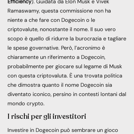
Efficiency
). Guidata da Elon Musk e Vivek
Ramaswamy, questa commissione non ha
niente a che fare con Dogecoin o le
criptovalute, nonostante il nome. Il suo vero
scopo è quello di ridurre la burocrazia e tagliare
le spese governative. Però, l’acronimo è
chiaramente un riferimento a Dogecoin,
probabilmente per giocare sul legame di Musk
con questa criptovaluta. È una trovata politica
che dimostra quanto il nome Dogecoin sia
diventato iconico, persino in contesti lontani dal
mondo crypto.
I rischi per gli investitori
Investire in Dogecoin può sembrare un gioco