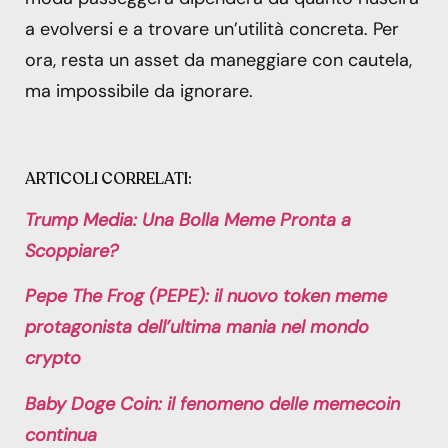
a evolversi e a trovare un’utilità concreta. Per
ora, resta un asset da maneggiare con cautela,
ma impossibile da ignorare.
ARTICOLI CORRELATI:
Trump Media: Una Bolla Meme Pronta a
Scoppiare?
Pepe The Frog (PEPE): il nuovo token meme
protagonista dell’ultima mania nel mondo
crypto
Baby Doge Coin: il fenomeno delle memecoin
continua