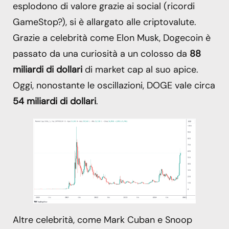
esplodono di valore grazie ai social (ricordi
GameStop?), si è allargato alle criptovalute.
Grazie a celebrità come Elon Musk, Dogecoin è
passato da una curiosità a un colosso da
88
miliardi di dollari
di market cap al suo apice.
Oggi, nonostante le oscillazioni, DOGE vale circa
54 miliardi di dollari
.
Altre celebrità, come Mark Cuban e Snoop