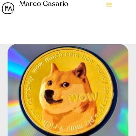
Marco Casario