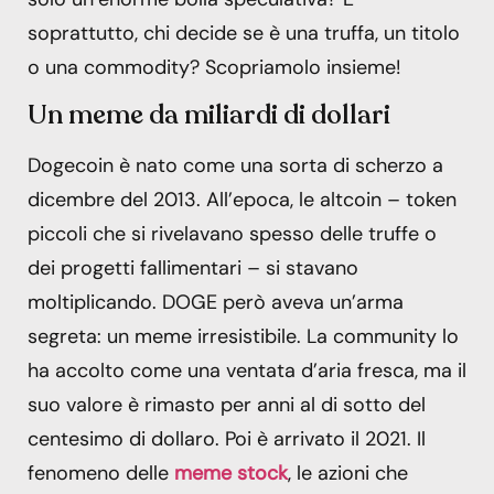
soprattutto, chi decide se è una truffa, un titolo
o una commodity? Scopriamolo insieme!
Un meme da miliardi di dollari
Dogecoin è nato come una sorta di scherzo a
dicembre del 2013. All’epoca, le altcoin – token
piccoli che si rivelavano spesso delle truffe o
dei progetti fallimentari – si stavano
moltiplicando. DOGE però aveva un’arma
segreta: un meme irresistibile. La community lo
ha accolto come una ventata d’aria fresca, ma il
suo valore è rimasto per anni al di sotto del
centesimo di dollaro. Poi è arrivato il 2021. Il
fenomeno delle
meme stock
, le azioni che