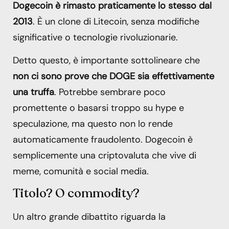
Dogecoin è rimasto praticamente lo stesso dal
2013
. È un clone di Litecoin, senza modifiche
significative o tecnologie rivoluzionarie.
Detto questo, è importante sottolineare che
non ci sono prove che DOGE sia effettivamente
una truffa
. Potrebbe sembrare poco
promettente o basarsi troppo su hype e
speculazione, ma questo non lo rende
automaticamente fraudolento. Dogecoin è
semplicemente una criptovaluta che vive di
meme, comunità e social media.
Titolo? O commodity?
Un altro grande dibattito riguarda la