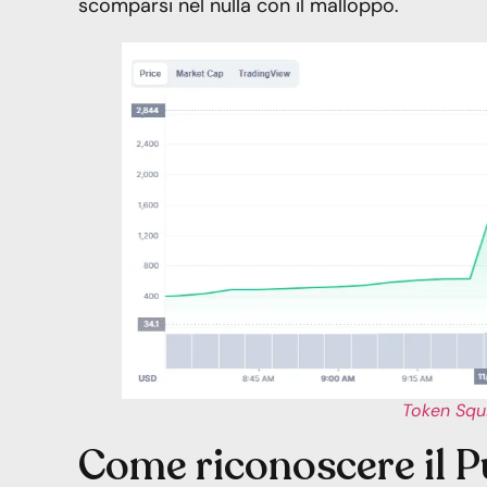
scomparsi nel nulla con il malloppo.
Token Sq
Come riconoscere il