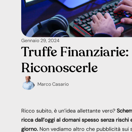
Gennaio 29, 2024
Truffe Finanziarie
Riconoscerle
Marco Casario
Ricco subito, è un’idea allettante vero?
Schem
ricca dall’oggi al domani spesso senza rischi 
giorno.
Non vediamo altro che pubblicità sui 