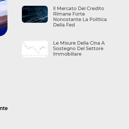
Il Mercato Del Credito
Rimane Forte
Nonostante La Politica
Della Fed
Le Misure Della Cina A
e
Sostegno Del Settore
Immobiliare
nte