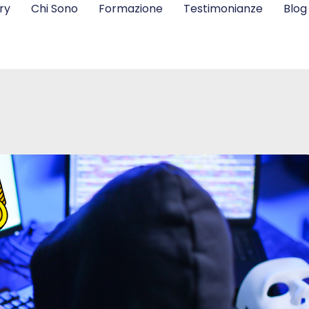
ry
Chi Sono
Formazione
Testimonianze
Blog